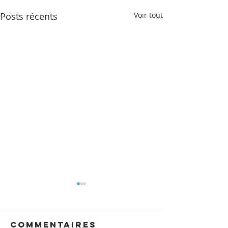
Posts récents
Voir tout
Commentaires