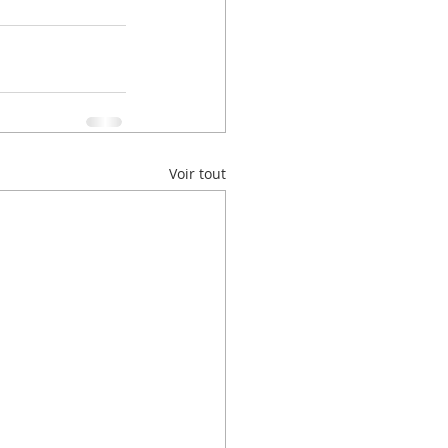
Voir tout