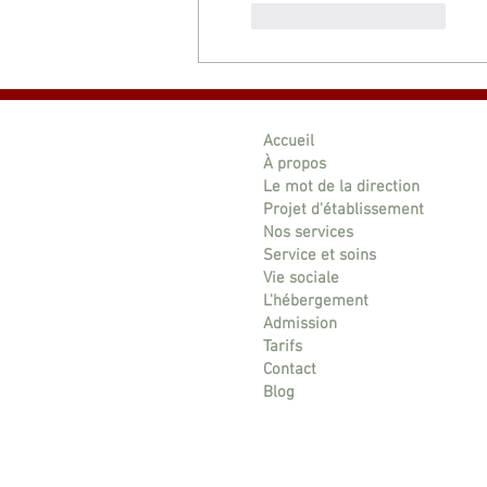
J'aime
Répondre
Accueil
À propos
Le mot de la direction
Projet d'établissement
Nos services
Service et soins
Vie sociale
L'hébergement
Admission
Tarifs
Contact
Blog