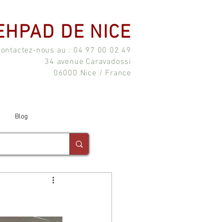
EHPAD DE NICE
ontactez-nous au : 04 97 00 02 49
34 avenue Caravadossi
06000 Nice / France
Blog