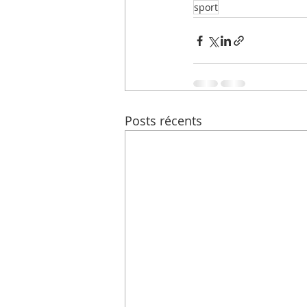
sport
Posts récents