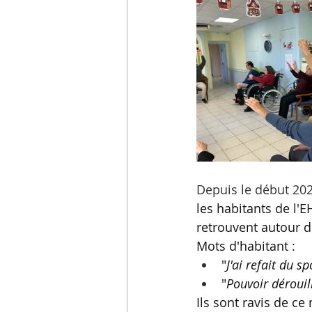
Depuis le début 202
les habitants de l'
retrouvent autour d
Mots d'habitant : 
"
J'ai refait du sp
"
Pouvoir dérouil
Ils sont ravis de c