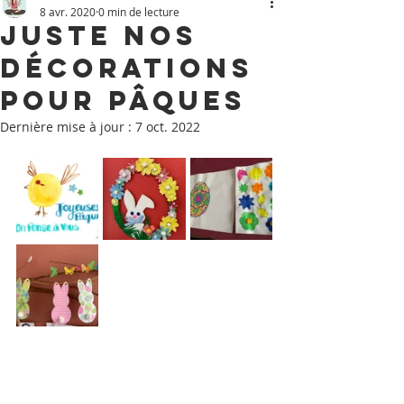
8 avr. 2020
0 min de lecture
Juste nos
décorations
pour Pâques
Dernière mise à jour :
7 oct. 2022