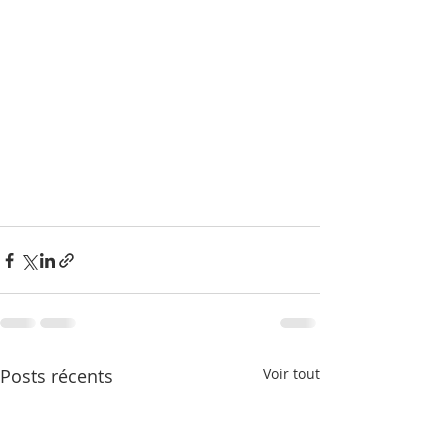
Posts récents
Voir tout